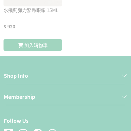
水飛薊彈力緊緻眼霜 15ML
$ 920
加入購物車
Shop Info
Membership
Follow Us