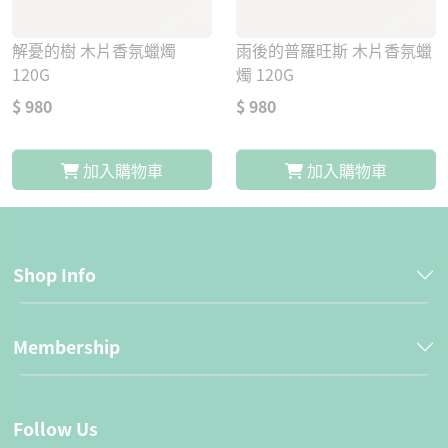
解憂的樹 木片香氛蠟燭
雨後的普羅旺斯 木片香氛蠟
120G
燭 120G
$ 980
$ 980
加入購物車
加入購物車
Shop Info
Membership
Follow Us