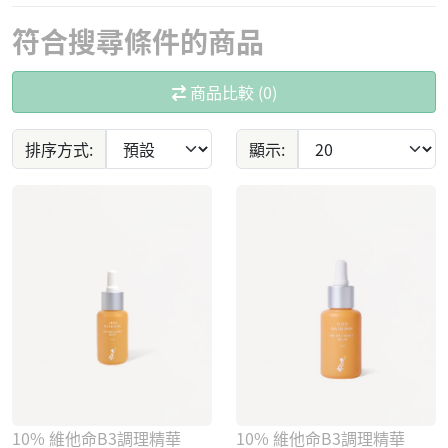
符合搜尋條件的商品
商品比較 (0)
排序方式:
顯示:
10% 維他命B3調理精華
10% 維他命B3調理精華