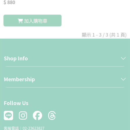
$ 880
加入購物車
顯示 1 - 3 / 3 (共 1 頁)
Shop Info
Membership
Follow Us
客服電話｜
02-23623827