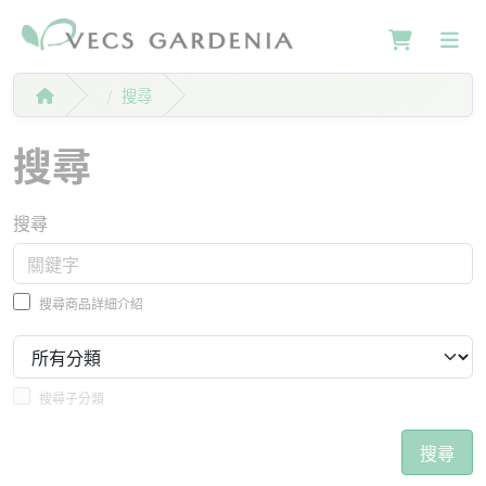
搜尋
搜尋
搜尋
搜尋商品詳細介紹
搜尋子分類
搜尋