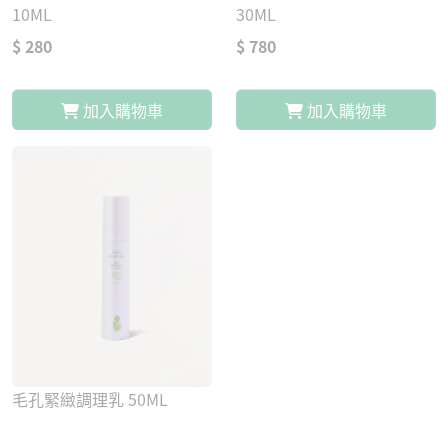
10ML
30ML
$ 280
$ 780
加入購物車
加入購物車
毛孔緊緻調理乳 50ML