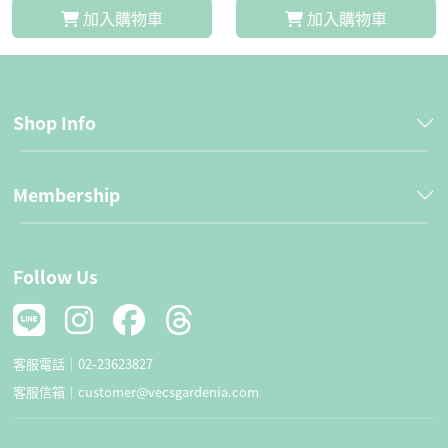
加入購物車
加入購物車
Shop Info
Membership
Follow Us
客服電話｜
02-23623827
客服信箱｜
customer@vecsgardenia.com