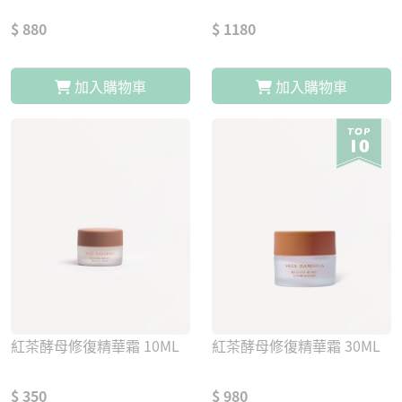
$ 880
$ 1180
加入購物車
加入購物車
紅茶酵母修復精華霜 10ML
紅茶酵母修復精華霜 30ML
$ 350
$ 980