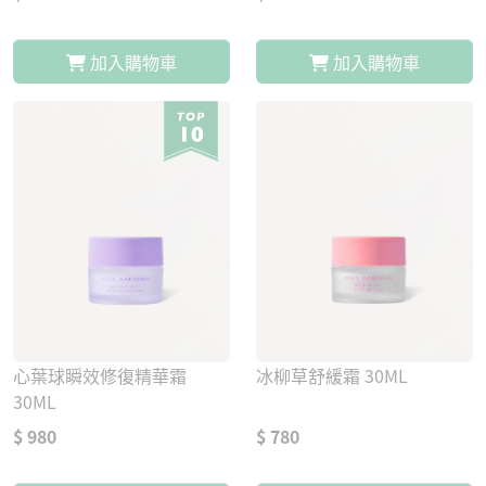
加入購物車
加入購物車
心葉球瞬效修復精華霜
冰柳草舒緩霜 30ML
30ML
$ 980
$ 780