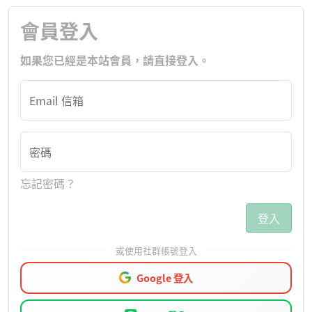
會員登入
如果您已經是本站會員，請直接登入。
Email 信箱
密碼
忘記密碼？
登入
Google 登入