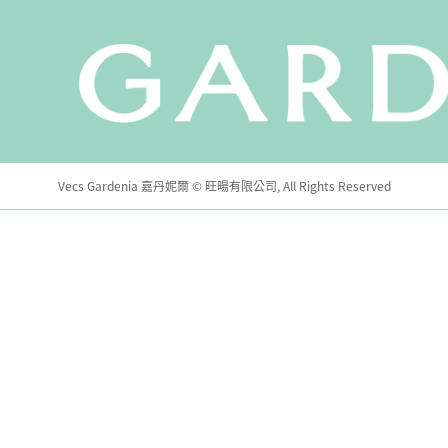
Vecs Gardenia 嘉丹妮爾 © 旺暘有限公司, All Rights Reserved