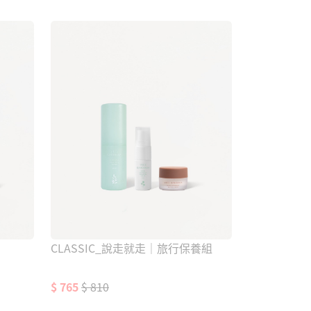
CLASSIC_說走就走｜旅行保養組
$ 765
$ 810