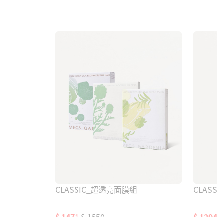
加入購物車
CLASSIC_超透亮面膜組
CLA
$ 1471
$ 1550
$ 1294