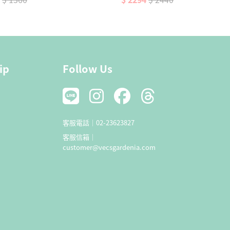
加入購物車
加入購物車
ip
Follow Us
客服電話｜
02-23623827
客服信箱｜
customer@vecsgardenia.com