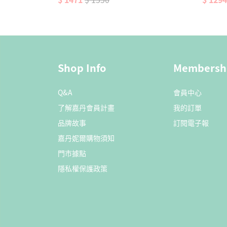
加入購物車
Shop Info
Membersh
Q&A
會員中心
了解嘉丹會員計畫
我的訂單
品牌故事
訂閱電子報
嘉丹妮爾購物須知
門市據點
隱私權保護政策