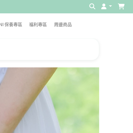
INI 保養專區
福利專區
周邊商品