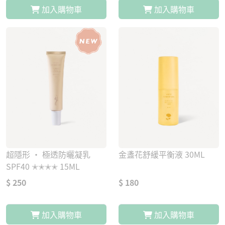
加入購物車
加入購物車
超隱形 · 極透防曬凝乳
金盞花舒緩平衡液 30ML
SPF40 ✭✭✭✭ 15ML
$ 250
$ 180
加入購物車
加入購物車