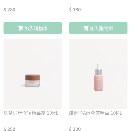
$ 280
$ 180
加入購物車
加入購物車
紅茶酵母修復精華霜 10ML
維他命A醇全效精華 10ML
$ 350
$ 320