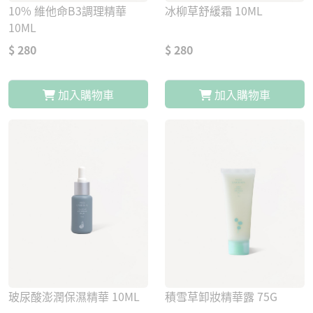
10% 維他命B3調理精華
冰柳草舒緩霜 10ML
10ML
$ 280
$ 280
加入購物車
加入購物車
玻尿酸澎潤保濕精華 10ML
積雪草卸妝精華露 75G