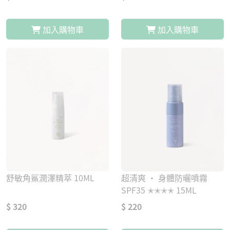
加入購物車
加入購物車
舒敏角鯊潤澤精萃 10ML
超清爽 · 身體防曬噴霧
SPF35 ✭✭✭✭ 15ML
$ 320
$ 220