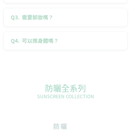
Q3.
需要卸妝嗎？
Q4.
可以擦身體嗎？
防曬全系列
SUNSCREEN COLLECTION