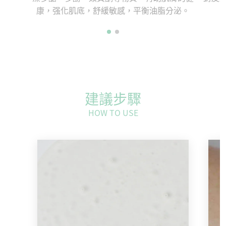
康，强化肌底，舒緩敏感，平衡油脂分泌。
建議步驟
HOW TO USE