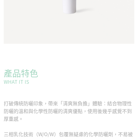
產品特色
WHAT IT IS
打破傳統防曬印象，帶來「清爽無負擔」體驗：結合物理性
防曬的溫和與化學性防曬的清爽優點，使用後幾乎感覺不到
厚重感。
三相乳化技術（W/O/W）包覆無疑慮的化學防曬劑，不易被