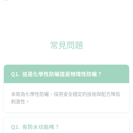
常見問題
Q1.
這是化學性防曬還是物理性防曬？
本款為化學性防曬，採用安全穩定的技術與配方降低
刺激性。
Q2.
有防水功能嗎？