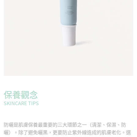
保養觀念
SKINCARE TIPS
防曬是肌膚保養最重要的三大環節之一（清潔、保濕、防
曬）。除了避免曬黑，更要防止紫外線造成的肌膚老化。選