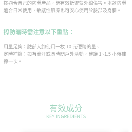
擇適合自己的防曬產品，能有效抵禦紫外線傷害。本款防曬
適合日常使用，敏感性肌膚也可安心使用於臉部及身體。
擦防曬時需注意以下重點：
用量足夠：臉部大約使用一枚 10 元硬幣的量。
定時補擦：如有流汗或長時間戶外活動，建議 1~1.5 小時補
擦一次。
有效成分
KEY INGREDIENTS