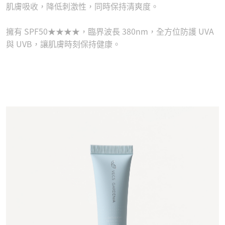
肌膚吸收，降低刺激性，同時保持清爽度。
擁有 SPF50★★★★，臨界波長 380nm，全方位防護 UVA
與 UVB，讓肌膚時刻保持健康。