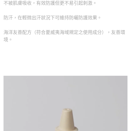
不被肌膚吸收，有效防護但更不易引起刺激。
防汗，在輕微出汗狀況下可維持防曬防護效果。
海洋友善配方（符合夏威夷海域規定之使用成分），友善環
境。