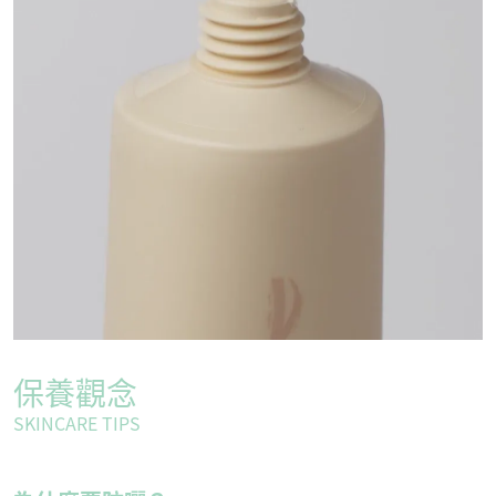
保養觀念
SKINCARE TIPS