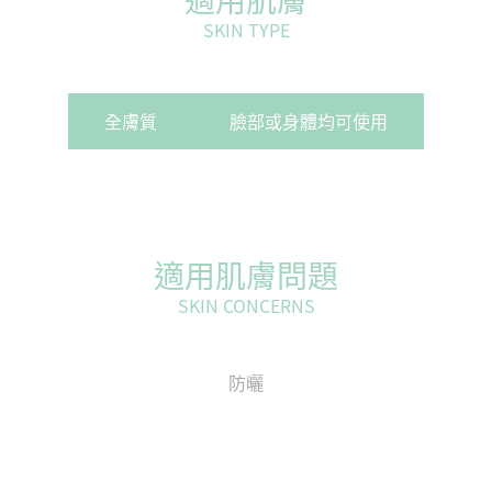
SKIN TYPE
全膚質
臉部或身體均可使用
適用肌膚問題
SKIN CONCERNS
防曬