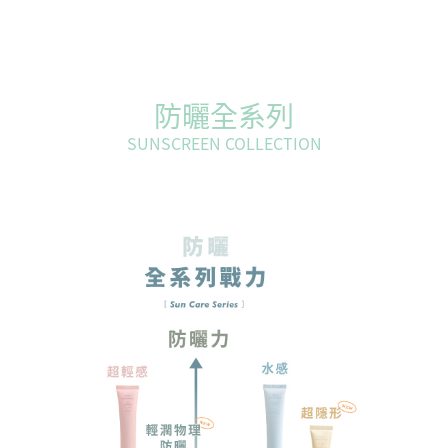
防曬全系列
SUNSCREEN COLLECTION