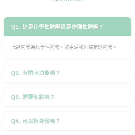
Q1.
這是化學性防曬還是物理性防曬？
此款防曬為化學性防曬。選用溫和且穩定的防曬。
Q2.
有防水功能嗎？
Q3.
需要卸妝嗎？
Q4.
可以擦身體嗎？