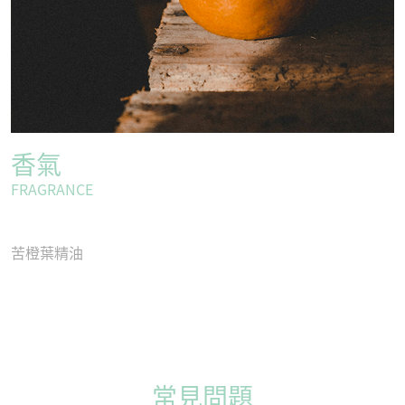
香氣
FRAGRANCE
苦橙葉精油
常見問題