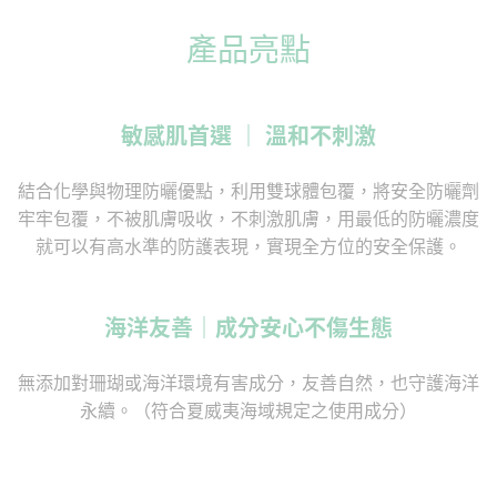
產品亮點
敏感肌首選 ｜ 溫和不刺激
結合化學與物理防曬優點，利用雙球體包覆，將安全防曬劑
牢牢包覆，不被肌膚吸收，不刺激肌膚，用最低的防曬濃度
就可以有高水準的防護表現，實現全方位的安全保護。
海洋友善｜成分安心不傷生態
無添加對珊瑚或海洋環境有害成分，友善自然，也守護海洋
永續。（符合夏威夷海域規定之使用成分）