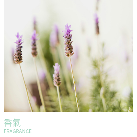
香氣
FRAGRANCE