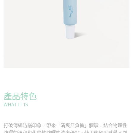
產品特色
WHAT IT IS
打破傳統防曬印象，帶來「清爽無負擔」體驗：結合物理性
防曬的溫和與化學性防曬的清爽優點，使用後幾乎感覺不到