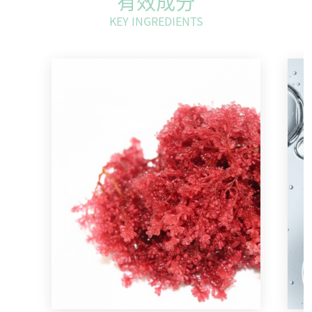
有效成分
KEY INGREDIENTS