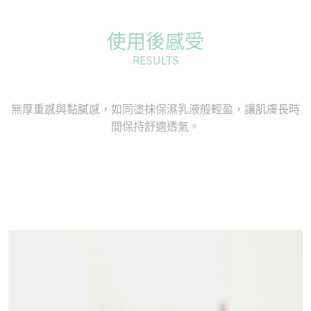
使用後感受
RESULTS
無厚重感與黏膩感，如同塗抹保濕乳液般輕盈，讓肌膚長時
間保持舒適透氣。