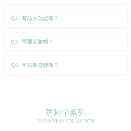
Q2.
有防水功能嗎？
Q3.
需要卸妝嗎？
Q4.
可以擦身體嗎？
防曬全系列
SUNSCREEN COLLECTION