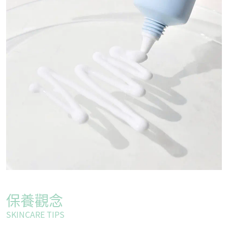
保養觀念
SKINCARE TIPS