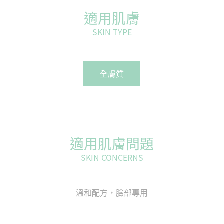
適用肌膚
SKIN TYPE
全膚質
適用肌膚問題
SKIN CONCERNS
溫和配方，臉部專用