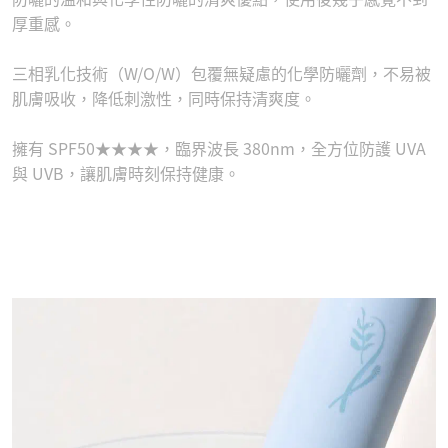
厚重感。
三相乳化技術（W/O/W）包覆無疑慮的化學防曬劑，不易被
肌膚吸收，降低刺激性，同時保持清爽度。
擁有 SPF50★★★★，臨界波長 380nm，全方位防護 UVA
與 UVB，讓肌膚時刻保持健康。