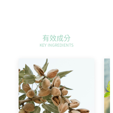
有效成分
KEY INGREDIENTS