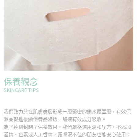
保養觀念
SKINCARE TIPS
我們致力於在肌膚表層形成一層緊密的鎖水覆蓋層，有效保
濕並促進後續保養品滲透，加速有效成分吸收。
為了達到封閉型保養效果，我們嚴格選用溫和配方，不添加
酒精、色素或人工香精，讓膚況不佳的朋友也能安心使用。