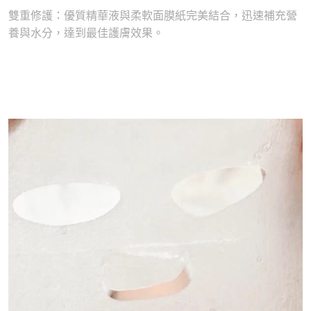
雙重修護：優質精華液與柔軟面膜紙完美結合，迅速補充營
養與水分，達到最佳護膚效果。