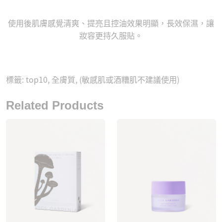
使用後肌膚感覺清爽、提亮且控油效果明顯，長效保濕，讓
妝容更持久服貼。
標籤:
top10
,
全膚質
,
(敏感肌或酒糟肌不建議使用)
Related Products