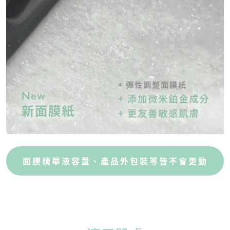
面膜精華液容量、產品外包裝等皆不會更動