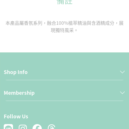
備註
本產品屬香氛系列，融合100%植萃精油與含酒精成分，展
現獨特風采。
Shop Info
Membership
Follow Us