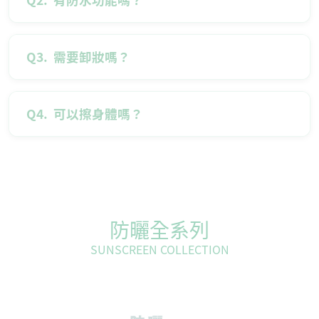
Q3.
需要卸妝嗎？
Q4.
可以擦身體嗎？
防曬全系列
SUNSCREEN COLLECTION