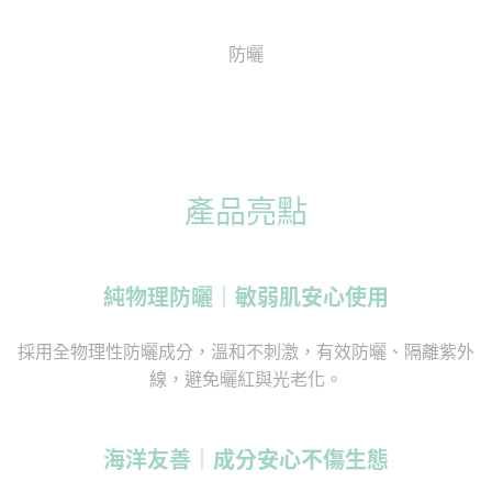
防曬
產品亮點
純物理防曬｜敏弱肌安心使用
採用全物理性防曬成分，溫和不刺激，有效防曬、隔離紫外
線，避免曬紅與光老化。
海洋友善｜成分安心不傷生態