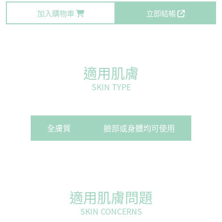
加入購物車
立即結帳
適用肌膚
SKIN TYPE
全膚質
臉部或身體均可使用
適用肌膚問題
SKIN CONCERNS