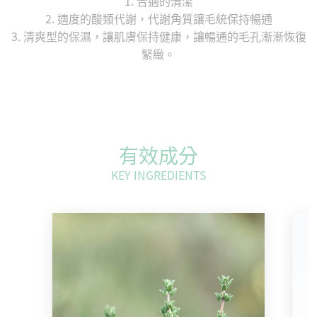
1. 合適的清潔
2. 適度的酸類代謝，代謝角質讓毛統保持暢通
3. 清爽型的保濕，讓肌膚保持健康，讓暢通的毛孔漸漸恢復
緊緻。
有效成分
KEY INGREDIENTS