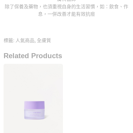
除了保養及藥物，也須重視自身的生活習慣，如：飲食、作
息，一併改善才能有效抗痘
標籤:
人氣商品
,
全膚質
Related Products