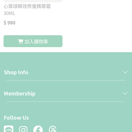
心葉球瞬效修復精華霜
30ML
$ 980
加入購物車
Shop Info
Membership
Follow Us