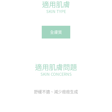
適用肌膚
SKIN TYPE
全膚質
適用肌膚問題
SKIN CONCERNS
舒緩不適、減少痘痘生成