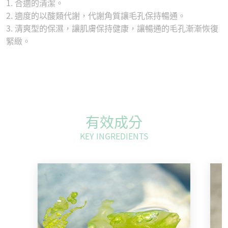
1. 合適的清潔。
2. 適度的以酸類代謝，代謝角質讓毛孔保持暢通。
3. 清爽型的保濕，讓肌膚保持健康，讓暢通的毛孔漸漸恢復
緊緻。
有效成分
KEY INGREDIENTS