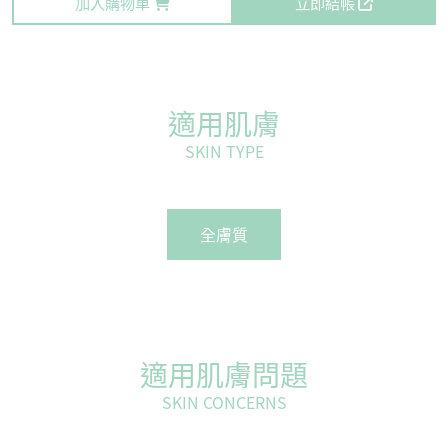
加入購物車
立即結帳
適用肌膚
SKIN TYPE
全膚質
適用肌膚問題
SKIN CONCERNS