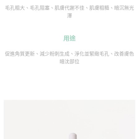
毛孔粗大、毛孔阻塞、肌膚代謝不佳、肌膚粗糙、暗沉無光
澤
用途
促進角質更新、減少粉刺生成、淨化並緊緻毛孔、改善膚色
暗沈部位