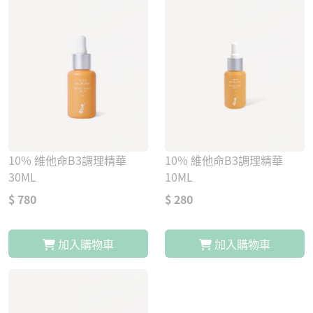
10% 維他命B3調理精華
10% 維他命B3調理精華
30ML
10ML
$ 780
$ 280
加入購物車
加入購物車