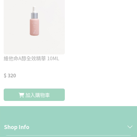
維他命A醇全效精華 10ML
$ 320
加入購物車
Shop Info