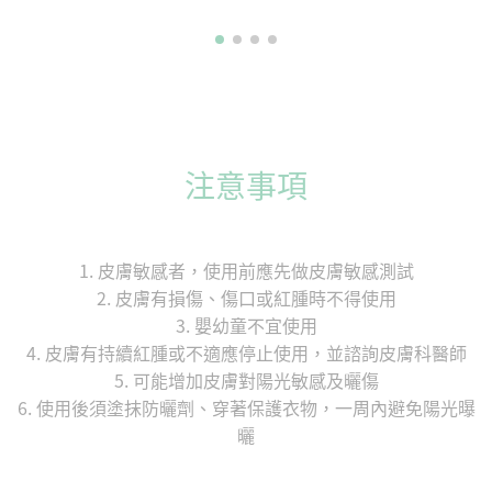
注意事項
1. 皮膚敏感者，使用前應先做皮膚敏感測試
2. 皮膚有損傷、傷口或紅腫時不得使用
3. 嬰幼童不宜使用
4. 皮膚有持續紅腫或不適應停止使用，並諮詢皮膚科醫師
5. 可能增加皮膚對陽光敏感及曬傷
6. 使用後須塗抹防曬劑、穿著保護衣物，一周內避免陽光曝
曬