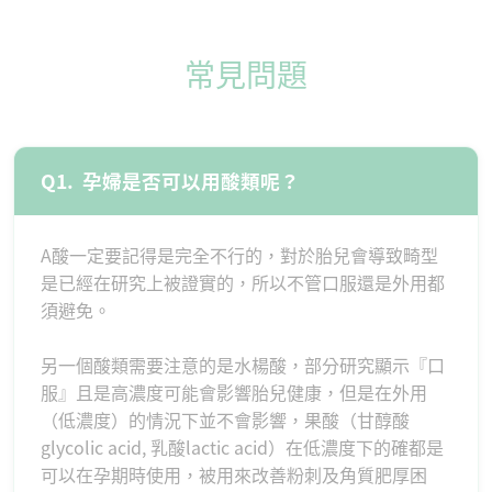
常見問題
Q1.
孕婦是否可以用酸類呢？
A酸一定要記得是完全不行的，對於胎兒會導致畸型
是已經在研究上被證實的，所以不管口服還是外用都
須避免。
另一個酸類需要注意的是水楊酸，部分研究顯示『口
服』且是高濃度可能會影響胎兒健康，但是在外用
（低濃度）的情況下並不會影響，果酸（甘醇酸
glycolic acid, 乳酸lactic acid）在低濃度下的確都是
可以在孕期時使用，被用來改善粉刺及角質肥厚困