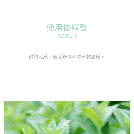
使用後感受
RESULTS
微微涼感、觸感舒適不會有乾澀感。