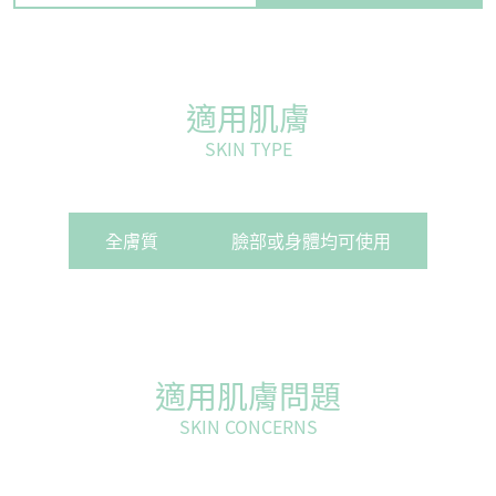
適用肌膚
SKIN TYPE
全膚質
臉部或身體均可使用
適用肌膚問題
SKIN CONCERNS