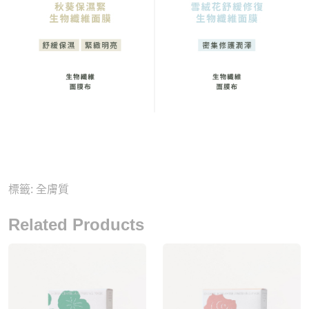
標籤:
全膚質
Related Products