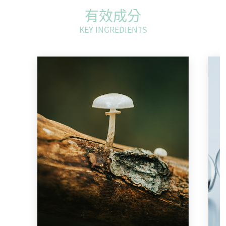
有效成分
KEY INGREDIENTS