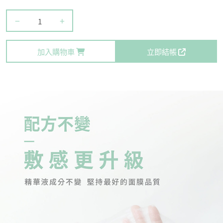
−
+
加入購物車
立即結帳