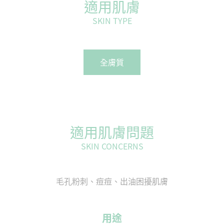
適用肌膚
SKIN TYPE
全膚質
適用肌膚問題
SKIN CONCERNS
毛孔粉刺、痘痘、出油困擾肌膚
用途