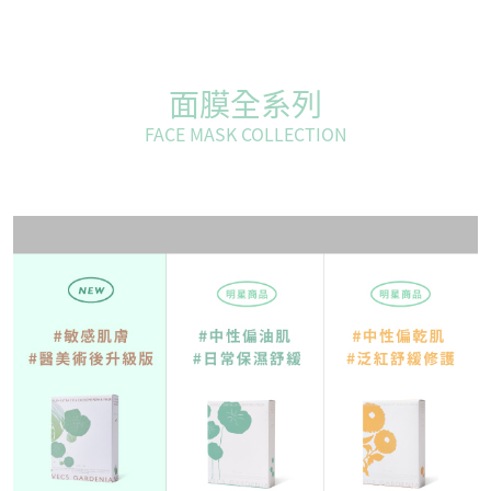
面膜全系列
FACE MASK COLLECTION