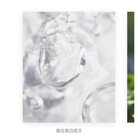
複合美白成分