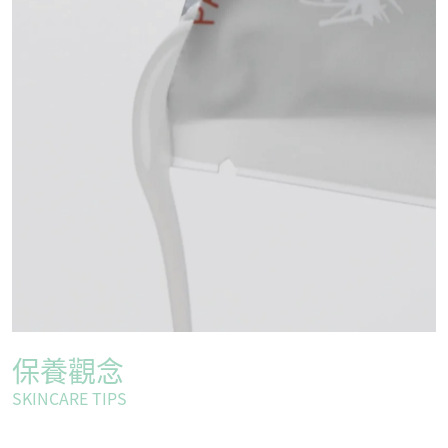
保養觀念
SKINCARE TIPS