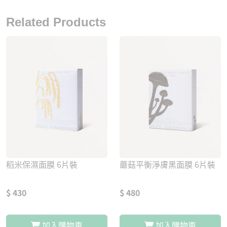
Related Products
稻米保濕面膜 6片裝
蘑菇平衡淨膚黑面膜 6片裝
$ 430
$ 480
加入購物車
加入購物車