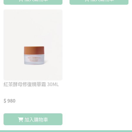
紅茶酵母修復精華霜 30ML
$ 980
加入購物車