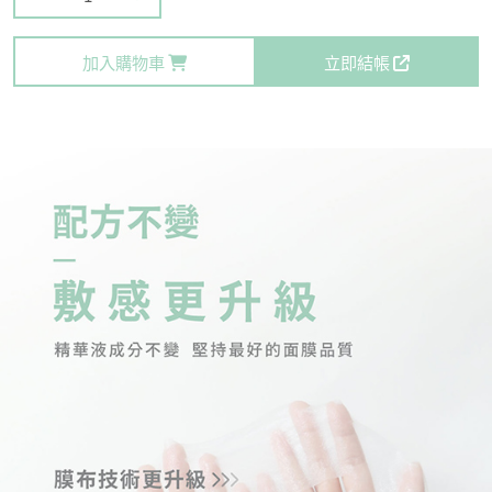
加入購物車
立即結帳