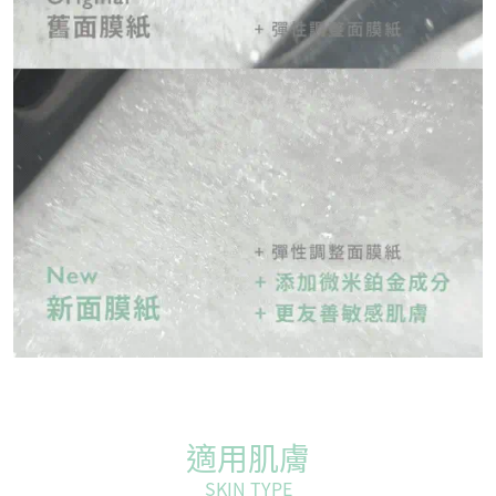
適用肌膚
SKIN TYPE