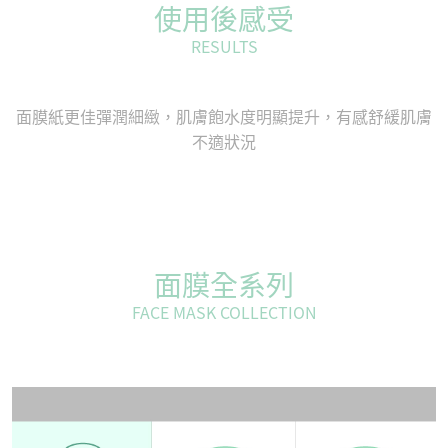
使用後感受
RESULTS
⾯膜紙更佳彈潤細緻，肌膚飽⽔度明顯提升，有感舒緩肌膚
不適狀況
面膜全系列
FACE MASK COLLECTION