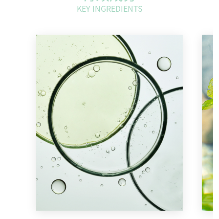
KEY INGREDIENTS