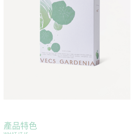
產品特色
WHAT IT IS