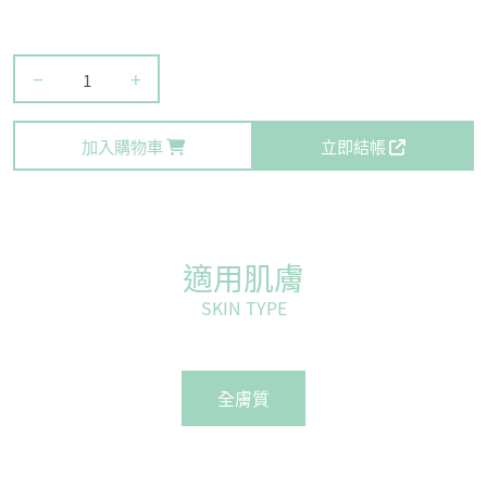
−
+
加入購物車
立即結帳
適用肌膚
SKIN TYPE
全膚質