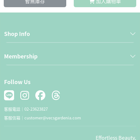
暫無庫存
加入購物車
Shop Info
Membership
Follow Us
客服電話｜
02-23623827
客服信箱｜
customer@vecsgardenia.com
Effortless Beauty,