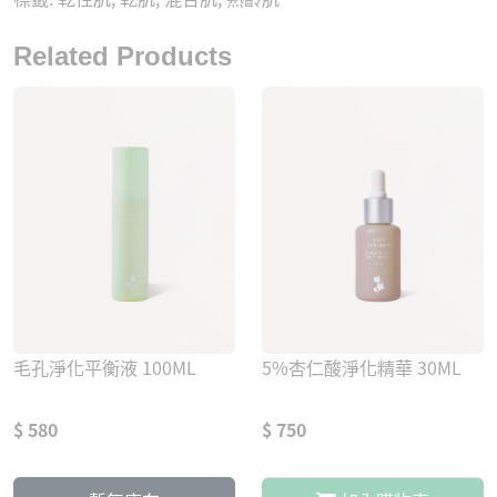
Related Products
毛孔淨化平衡液 100ML
5%杏仁酸淨化精華 30ML
$ 580
$ 750