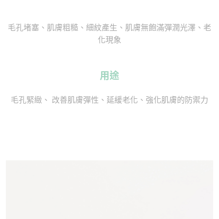
毛孔堵塞、肌膚粗糙、細紋產生、肌膚無飽滿彈潤光澤、老
化現象
用途
毛孔緊緻、 改善肌膚彈性、延緩老化、強化肌膚的防禦力