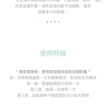
改善皮膚外觀，讓表皮變的較平滑細緻，達到
延緩老化的效果。
使用時機
* 限夜間使用，使用時加強保濕與日間防曬 *
第一次使用建議第一天先觀察膚況，若沒有任何異狀
第一週：建議每隔兩天使用一次
第二週：每隔一天使用一次
第三週：如肌膚無不適狀態則可以每天使用