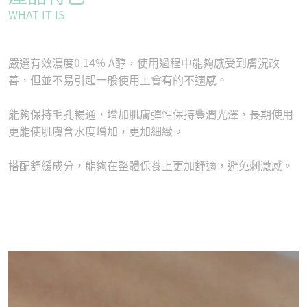
WHAT IT IS
嚴選有效濃度0.14% A醇，使用過程中能夠感受到膚況改
善，但並不易引起一般使用上會有的不適感。
能夠保持毛孔暢通，增加肌膚彈性保持豐潤光澤，長期使用
更能使肌膚含水度增加，更加細緻。
搭配舒緩成分，能夠在整體保養上更加舒適，避免刺激感。