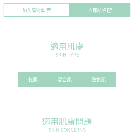
加入購物車
立即結帳
適用肌膚
SKIN TYPE
乾肌
混合肌
熟齡肌
適用肌膚問題
SKIN CONCERNS