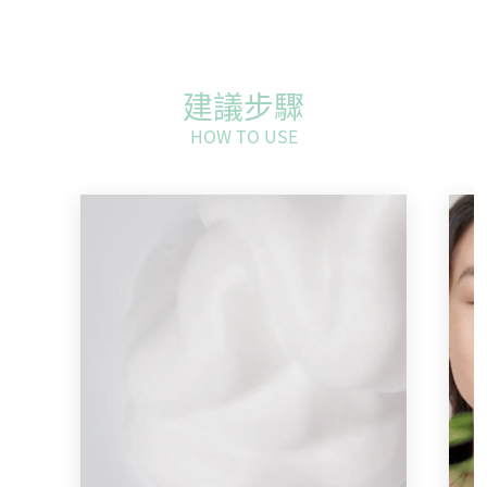
建議步驟
HOW TO USE