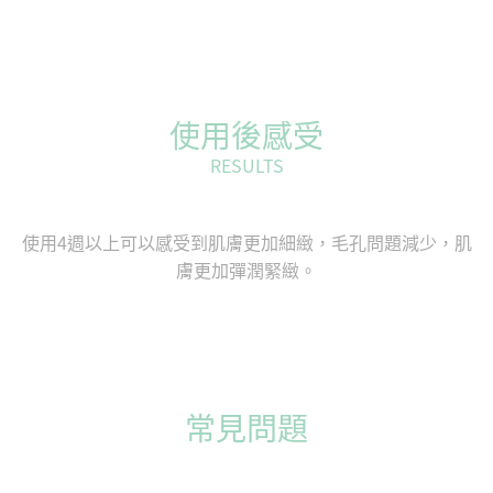
使用後感受
RESULTS
使用4週以上可以感受到肌膚更加細緻，毛孔問題減少，肌
膚更加彈潤緊緻。
常見問題