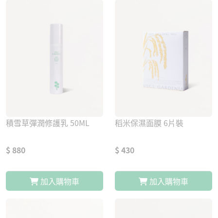
積雪草彈潤修護乳 50ML
稻米保濕面膜 6片裝
$ 880
$ 430
加入購物車
加入購物車