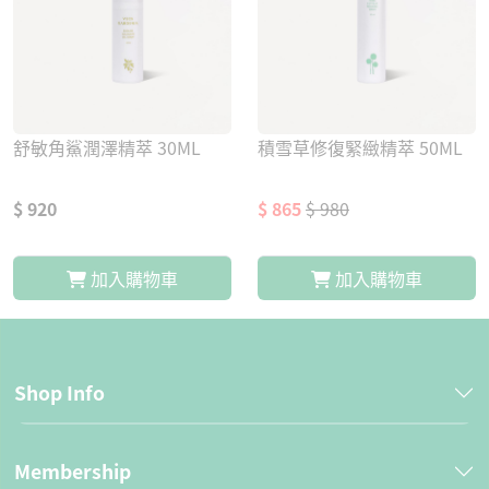
舒敏角鯊潤澤精萃 30ML
積雪草修復緊緻精萃 50ML
$ 920
$ 865
$ 980
加入購物車
加入購物車
Shop Info
Membership