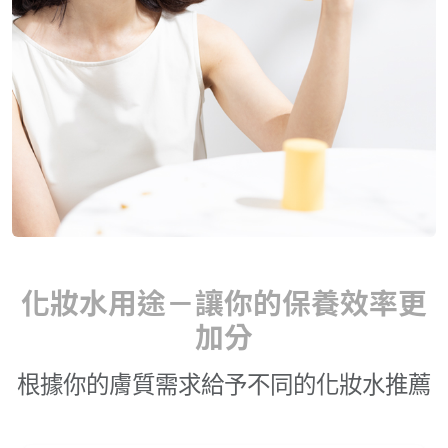
化妝水用途－讓你的保養效率更
加分
根據你的膚質需求給予不同的化妝水推薦