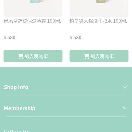
鼠尾草舒緩保濕噴霧 100ML
植萃導入保濕化妝水 100ML
$ 580
$ 580
加入購物車
加入購物車
Shop Info
Membership