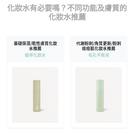
化妝水有必要嗎？不同功能及膚質的
化妝水推薦
基礎保濕/乾性膚質化妝
代謝粉刺/角質更新/粉刺
水推薦
痘痘肌化妝水推薦
植萃化妝水
毛孔平衡液