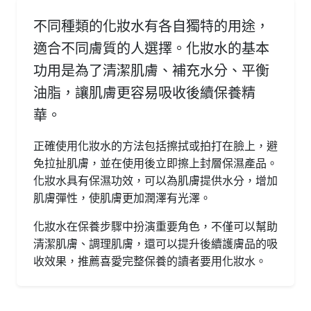
不同種類的化妝水有各自獨特的用途，
適合不同膚質的人選擇。化妝水的基本
功用是為了清潔肌膚、補充水分、平衡
油脂，讓肌膚更容易吸收後續保養精
華。
正確使用化妝水的方法包括擦拭或拍打在臉上，避
免拉扯肌膚，並在使用後立即擦上封層保濕產品。
化妝水具有保濕功效，可以為肌膚提供水分，增加
肌膚彈性，使肌膚更加潤澤有光澤。
化妝水在保養步驟中扮演重要角色，不僅可以幫助
清潔肌膚、調理肌膚，還可以提升後續護膚品的吸
收效果，推薦喜愛完整保養的讀者要用化妝水。