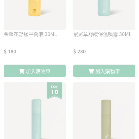
金盞花舒緩平衡液 30ML
鼠尾草舒緩保濕噴霧 30ML
$ 180
$ 230
加入購物車
加入購物車