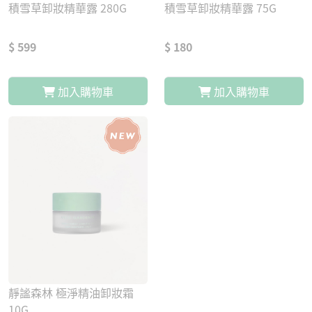
積雪草卸妝精華露 280G
積雪草卸妝精華露 75G
$ 599
$ 180
加入購物車
加入購物車
靜謐森林 極淨精油卸妝霜
10G