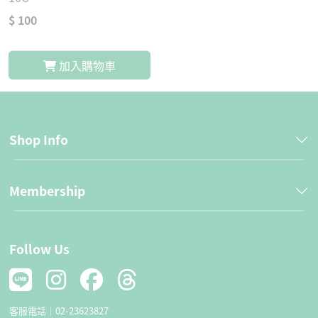
$ 100
加入購物車
Shop Info
Membership
Follow Us
客服電話｜
02-23623827