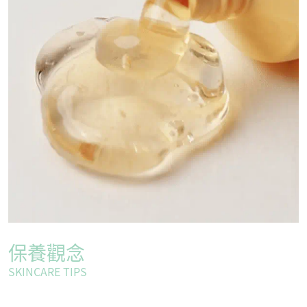
保養觀念
SKINCARE TIPS