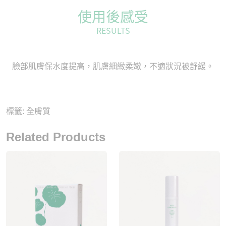
使用後感受
RESULTS
臉部肌膚保水度提高，肌膚細緻柔嫩，不適狀況被舒緩。
標籤:
全膚質
Related Products