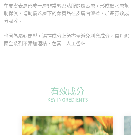
在皮膚表層形成一層非常緊密貼服的覆蓋層，形成鎖水層幫
助保濕，幫助覆蓋層下的保養品往皮膚內滲透，加速有效成
分吸收。
也因為屬封閉型，選擇成分上須盡量避免刺激成分，嘉丹妮
爾全系列不添加酒精、色素、人工香精
有效成分
KEY INGREDIENTS