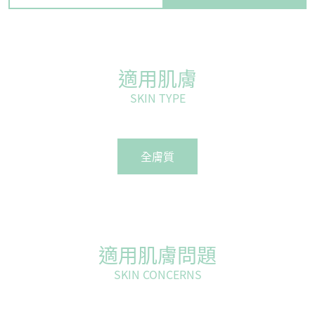
適用肌膚
SKIN TYPE
全膚質
適用肌膚問題
SKIN CONCERNS