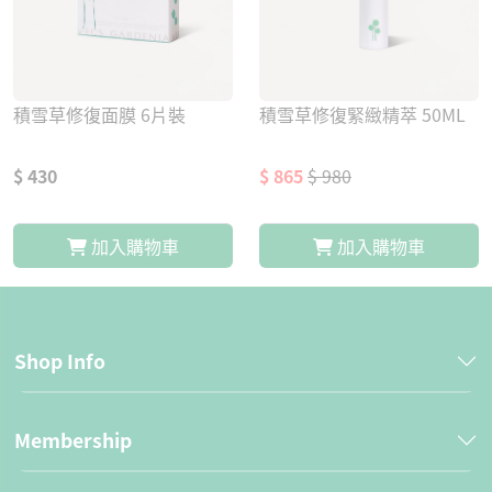
積雪草修復面膜 6片裝
積雪草修復緊緻精萃 50ML
$ 430
$ 865
$ 980
加入購物車
加入購物車
Shop Info
Membership