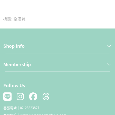
標籤:
全膚質
Shop Info
Membership
Follow Us
客服電話｜
02-23623827
客服信箱｜
customer@vecsgardenia.com