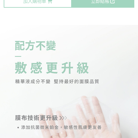
加入購物車
立即結帳