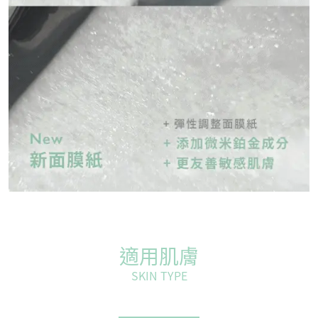
適用肌膚
SKIN TYPE