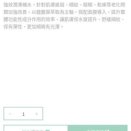
強效潤澤補水，針對肌膚疲弱、細紋、粗糙、乾燥等老化問
題加強改善，以龍膽葉萃取為主軸，搭配面膜導入，提升整
體功能性成分作用的效率，讓肌膚保水度提升、舒緩細紋、
保有彈性，更加細緻有光澤。
−
+